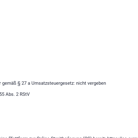
 gemäß § 27 a Umsatzsteuergesetz: nicht vergeben
 55 Abs. 2 RStV