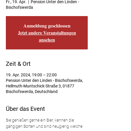
Fr., 19. Apr.
  |  
Pension Unter den Linden -
Bischofswerda
Anmeldung geschlossen
Jetzt andere Veranstaltungen
ansehen
Zeit & Ort
19. Apr. 2024, 19:00 – 22:00
Pension Unter den Linden - Bischofswerda,
Hellmuth-Muntschick-Straße 3, 01877
Bischofswerda, Deutschland
Über das Event
Sie genießen gerne ein Bier, kennen die 
gängigen Sorten und sind neugierig welche 