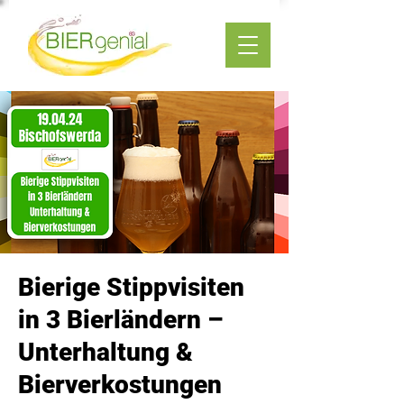
Bierige Stippvisiten
in 3 Bierländern –
Unterhaltung &
Bierverkostungen