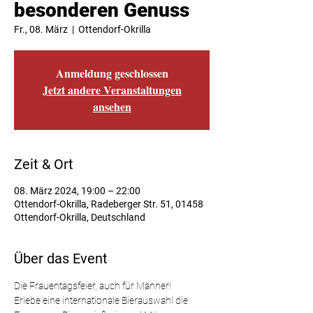
besonderen Genuss
Fr., 08. März
  |  
Ottendorf-Okrilla
Anmeldung geschlossen
Jetzt andere Veranstaltungen
ansehen
Zeit & Ort
08. März 2024, 19:00 – 22:00
Ottendorf-Okrilla, Radeberger Str. 51, 01458
Ottendorf-Okrilla, Deutschland
Über das Event
Die Frauentagsfeier, auch für Männer!
Erlebe eine internationale Bierauswahl die 