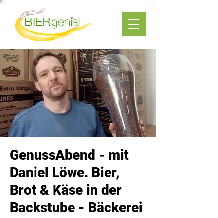
GenussAbend - mit
Daniel Löwe. Bier,
Brot & Käse in der
Backstube - Bäckerei