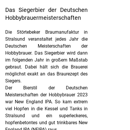
Das Siegerbier der Deutschen 
Hobbybrauermeisterschaften
Die Störtebeker Braumanufaktur in 
Stralsund veranstaltet jedes Jahr die 
Deutschen Meisterschaften der 
Hobbybrauer. Das Siegerbier wird dann 
im folgenden Jahr in großem Maßstab 
gebraut. Dabei hält sich die Brauerei 
möglichst exakt an das Braurezept des 
Siegers. 
Der Bierstil der Deutschen 
Meisterschaften der Hobbybrauer 2023 
war New England IPA. So kam extrem 
viel Hopfen in die Kessel und Tanks in 
Stralsund und ein superleckeres, 
hopfenbetontes und gut trinkbares New 
England IPA (NEIPA) raus.