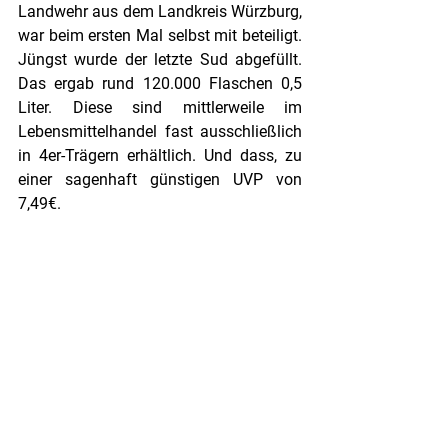
Landwehr aus dem Landkreis Würzburg, 
war beim ersten Mal selbst mit beteiligt. 
Jüngst wurde der letzte Sud abgefüllt. 
Das ergab rund 120.000 Flaschen 0,5 
Liter. Diese sind mittlerweile im 
Lebensmittelhandel fast ausschließlich 
in 4er-Trägern erhältlich. Und dass, zu 
einer sagenhaft günstigen UVP von 
7,49€.