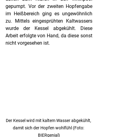
gepumpt. Vor der zweiten Hopfengabe 
im Heißbereich ging es ungewöhnlich 
zu. Mittels eingesprühten Kaltwassers 
wurde der Kessel abgekühlt. Diese 
Arbeit erfolgte von Hand, da diese sonst 
nicht vorgesehen ist. 
Der Kessel wird mit kaltem Wasser abgekühlt, 
damit sich der Hopfen wohlfühl (Foto: 
BIERgenial)