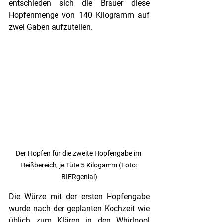
entschieden sich die Brauer diese 
Hopfenmenge von 140 Kilogramm auf 
zwei Gaben aufzuteilen. 
Der Hopfen für die zweite Hopfengabe im 
Heißbereich, je Tüte 5 Kilogamm (Foto: 
BIERgenial)
Die Würze mit der ersten Hopfengabe 
wurde nach der geplanten Kochzeit wie 
üblich zum Klären in den Whirlpool 