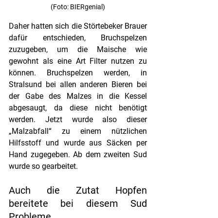
(Foto: BIERgenial)
Daher hatten sich die Störtebeker Brauer 
dafür entschieden, Bruchspelzen 
zuzugeben, um die Maische wie 
gewohnt als eine Art Filter nutzen zu 
können. Bruchspelzen werden, in 
Stralsund bei allen anderen Bieren bei 
der Gabe des Malzes in die Kessel 
abgesaugt, da diese nicht benötigt 
werden. Jetzt wurde also dieser 
„Malzabfall“ zu einem nützlichen 
Hilfsstoff und wurde aus Säcken per 
Hand zugegeben. Ab dem zweiten Sud 
wurde so gearbeitet.
Auch die Zutat Hopfen 
bereitete bei diesem Sud 
Probleme