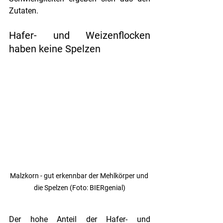
Zutaten. 
Hafer- und Weizenflocken 
haben keine Spelzen
Malzkorn - gut erkennbar der Mehlkörper und 
die Spelzen (Foto: BIERgenial)
Der hohe Anteil der Hafer- und 