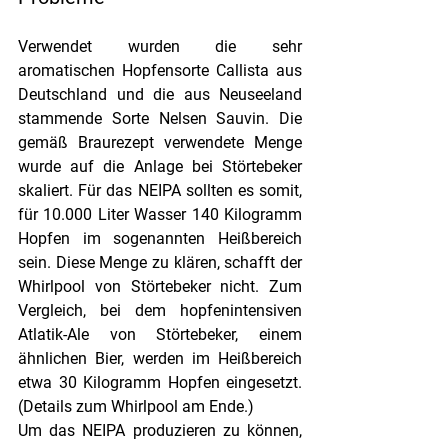
Verwendet wurden die sehr 
aromatischen Hopfensorte Callista aus 
Deutschland und die aus Neuseeland 
stammende Sorte Nelsen Sauvin. Die 
gemäß Braurezept verwendete Menge 
wurde auf die Anlage bei Störtebeker 
skaliert. Für das NEIPA sollten es somit, 
für 10.000 Liter Wasser 140 Kilogramm 
Hopfen im sogenannten Heißbereich 
sein. Diese Menge zu klären, schafft der 
Whirlpool von Störtebeker nicht. Zum 
Vergleich, bei dem hopfenintensiven 
Atlatik-Ale von Störtebeker, einem 
ähnlichen Bier, werden im Heißbereich 
etwa 30 Kilogramm Hopfen eingesetzt. 
(Details zum Whirlpool am Ende.) 
Um das NEIPA produzieren zu können, 