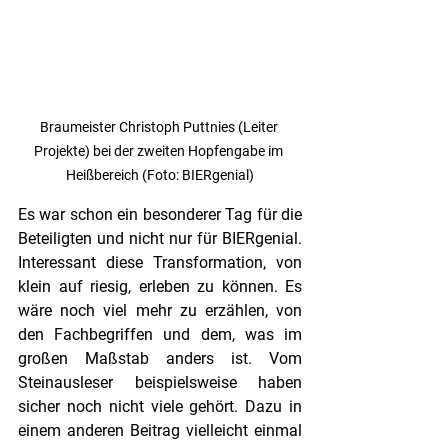
Braumeister Christoph Puttnies (Leiter 
Projekte) bei der zweiten Hopfengabe im 
Heißbereich (Foto: BIERgenial)
Es war schon ein besonderer Tag für die 
Beteiligten und nicht nur für BIERgenial. 
Interessant diese Transformation, von 
klein auf riesig, erleben zu können. Es 
wäre noch viel mehr zu erzählen, von 
den Fachbegriffen und dem, was im 
großen Maßstab anders ist. Vom 
Steinausleser beispielsweise haben 
sicher noch nicht viele gehört. Dazu in 
einem anderen Beitrag vielleicht einmal 