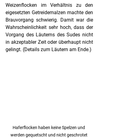
Weizenflocken im Verhältnis zu den 
eigesetzten Getreidemalzen machte den 
Brauvorgang schwierig. Damit war die 
Wahrscheinlichkeit sehr hoch, dass der 
Vorgang des Läuterns des Sudes nicht 
in akzeptabler Zeit oder überhaupt nicht 
gelingt. (Details zum Läutern am Ende.) 
Haferflocken haben keine Spelzen und 
werden gequetscht und nicht geschrotet 