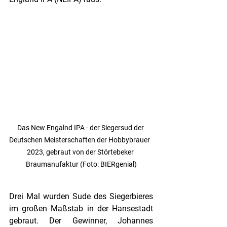
Das New Engalnd IPA - der Siegersud der 
Deutschen Meisterschaften der Hobbybrauer  
2023, gebraut von der Störtebeker 
Braumanufaktur (Foto: BIERgenial)
Drei Mal wurden Sude des Siegerbieres 
im großen Maßstab in der Hansestadt 
gebraut. Der Gewinner, Johannes 