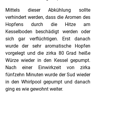
Mittels dieser Abkühlung sollte 
verhindert werden, dass die Aromen des 
Hopfens durch die Hitze am 
Kesselboden beschädigt werden oder 
sich gar verflüchtigen. Erst danach 
wurde der sehr aromatische Hopfen 
vorgelegt und die zirka 80 Grad heiße 
Würze wieder in den Kessel gepumpt. 
Nach einer Einwirkzeit von zirka 
fünfzehn Minuten wurde der Sud wieder 
in den Whirlpool gepumpt und danach 
ging es wie gewohnt weiter.