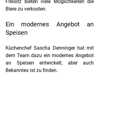
Freisitz bieten viele Möglichkeiten die 
Biere zu verkosten.
Ein modernes Angebot an 
Speisen
Küchenchef Sascha Denninger hat mit 
dem Team dazu ein modernes Angebot 
an Speisen entwickelt, aber auch 
Bekanntes ist zu finden. 