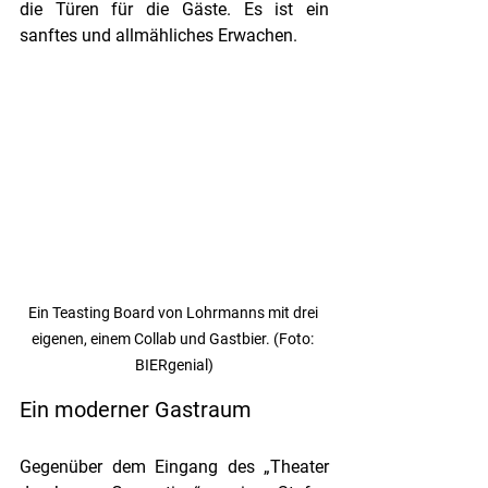
die Türen für die Gäste. Es ist ein 
sanftes und allmähliches Erwachen.
Ein Teasting Board von Lohrmanns mit drei 
eigenen, einem Collab und Gastbier. (Foto: 
BIERgenial)
Ein moderner Gastraum
Gegenüber dem Eingang des „Theater 