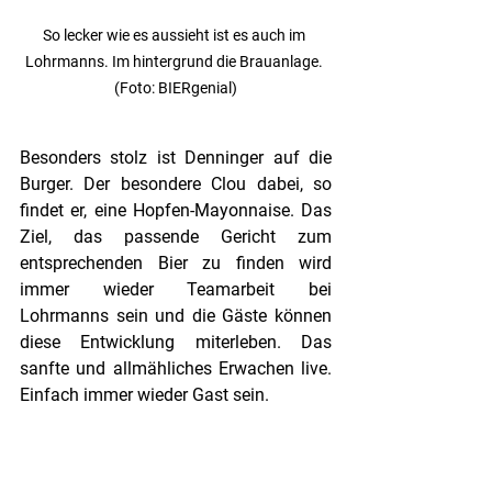
So lecker wie es aussieht ist es auch im 
Lohrmanns. Im hintergrund die Brauanlage. 
(Foto: BIERgenial)
Besonders stolz ist Denninger auf die 
Burger. Der besondere Clou dabei, so 
findet er, eine Hopfen-Mayonnaise. Das 
Ziel, das passende Gericht zum 
entsprechenden Bier zu finden wird 
immer wieder Teamarbeit bei 
Lohrmanns sein und die Gäste können 
diese Entwicklung miterleben. Das 
sanfte und allmähliches Erwachen live. 
Einfach immer wieder Gast sein.