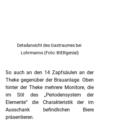
Detailansicht des Gastraumes bei 
Lohrmanns (Foto: BIERgenial)
So auch an den 14 Zapfsäulen an der 
Theke gegenüber der Brauanlage. Oben 
hinter der Theke mehrere Monitore, die 
im Stil des „Periodensystem der 
Elemente“ die Charakteristik der im 
Ausschank befindlichen Biere 
präsentieren. 