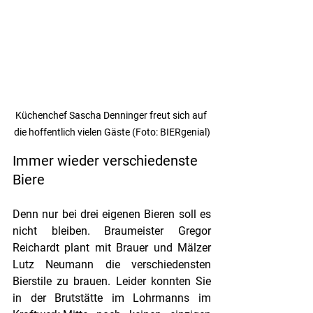
Küchenchef Sascha Denninger freut sich auf 
die hoffentlich vielen Gäste (Foto: BIERgenial)
Immer wieder verschiedenste 
Biere
Denn nur bei drei eigenen Bieren soll es 
nicht bleiben. Braumeister Gregor 
Reichardt plant mit Brauer und Mälzer 
Lutz Neumann die verschiedensten 
Bierstile zu brauen. Leider konnten Sie 
in der Brutstätte im Lohrmanns im 