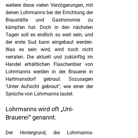
weitere diese vielen Verzögerungen, mit 
denen Lohrmanns bei der Errichtung der 
Braustätte und Gastronomie zu 
kämpfen hat. Doch in den nächsten 
Tagen soll es endlich so weit sein, und 
der erste Sud kann eingebaut werden. 
Was es sein wird, wird noch nicht 
verraten. Die aktuell und zukünftig im 
Handel erhältlichen Flaschenbier von 
Lohrmanns werden in der Brauerei in 
Hartmansdorf gebraut. Sozusagen 
"Unter Aufsicht gebraut", wie einer der 
Sprüche von Lohrmanns lautet.
Lohrmanns wird oft „Uni-
Brauerei“ genannt. 
Der Hintergrund, die Lohrmanns-