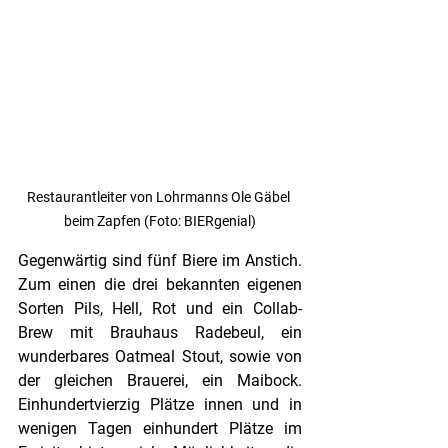
Restaurantleiter von Lohrmanns Ole Gäbel 
beim Zapfen (Foto: BIERgenial)
Gegenwärtig sind fünf Biere im Anstich. 
Zum einen die drei bekannten eigenen 
Sorten Pils, Hell, Rot und ein Collab-
Brew mit Brauhaus Radebeul, ein 
wunderbares Oatmeal Stout, sowie von 
der gleichen Brauerei, ein Maibock. 
Einhundertvierzig Plätze innen und in 
wenigen Tagen einhundert Plätze im 