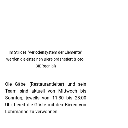
Im Stil des "Periodensystem der Elemente" 
werden die einzelnen Biere präsnetiert (Foto: 
BIERgenial)
Ole Gäbel (Restaurantleiter) und sein 
Team sind aktuell von Mittwoch bis 
Sonntag, jeweils von 11:30 bis 23:00 
Uhr, bereit die Gäste mit den Bieren von 
Lohrmanns zu verwöhnen.